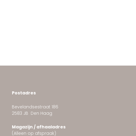
Postadres
Bevelandsestraat 186
2583 JB Den Haag
Magazijn / afhaaladres
(Alleen op afspraak)