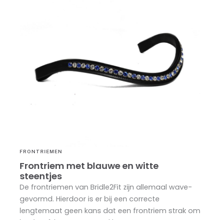
FRONTRIEMEN
Frontriem met blauwe en witte
steentjes
De frontriemen van Bridle2Fit zijn allemaal wave-
gevormd. Hierdoor is er bij een correcte
lengtemaat geen kans dat een frontriem strak om