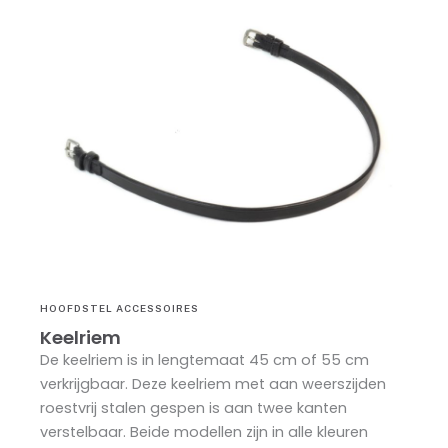
HOOFDSTEL ACCESSOIRES
Keelriem
De keelriem is in lengtemaat 45 cm of 55 cm
verkrijgbaar. Deze keelriem met aan weerszijden
roestvrij stalen gespen is aan twee kanten
verstelbaar. Beide modellen zijn in alle kleuren