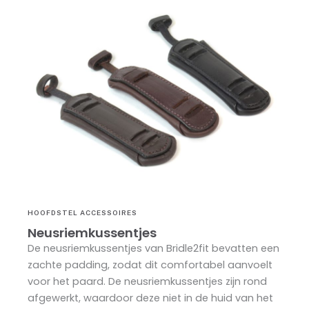
HOOFDSTEL ACCESSOIRES
Neusriemkussentjes
De neusriemkussentjes van Bridle2fit bevatten een
zachte padding, zodat dit comfortabel aanvoelt
voor het paard. De neusriemkussentjes zijn rond
afgewerkt, waardoor deze niet in de huid van het