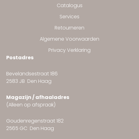
Catalogus
Services
Retourneren
Algemene Voorwaarden
Privacy Verklaring
Postadres
Bevelandsestraat 186
2583 JB Den Haag
Magazijn / afhaaladres
(Alleen op afspraak)
Goudenregenstraat 182
2565 GC Den Haag